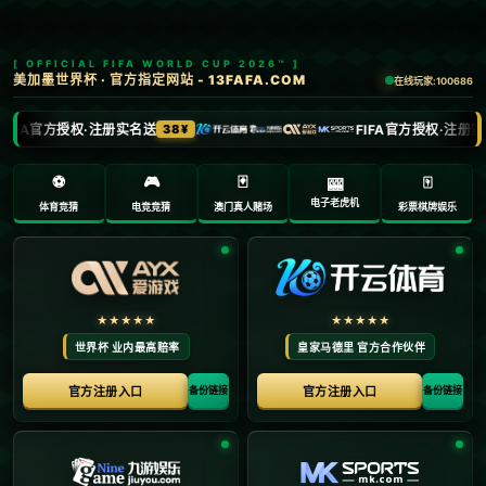
0755-8674938
admin@93nv.com