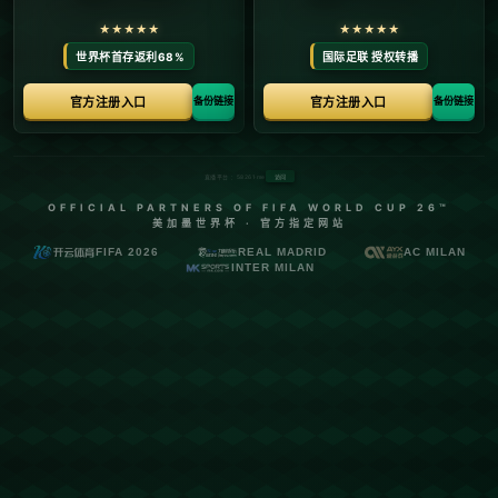
首页
关于mk体育中国
服务
单独服务
新闻中心
mk体育中国的团队
联系mk体育中国
页面未找到