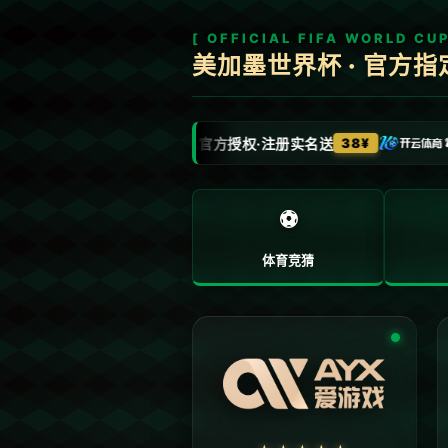
0755-8674938
admin@93nv.com