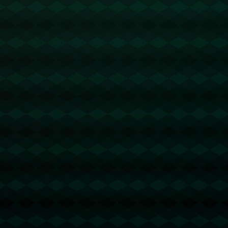
容和特别优惠。