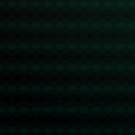
首页
404 Error
糟糕！找不到该页面
糟糕！找不到该页面
返回首页
订阅新闻通讯
随时了解我们的最新动态！订阅我们的时事通讯即可收到独家内
订阅我们的服务