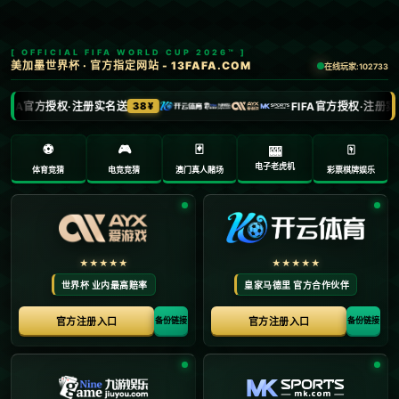
0755-8674938
admin@93nv.com