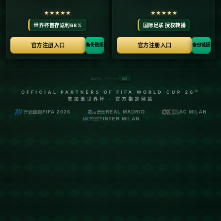
首页
关于mk体育中国
服务
单独服务
新闻中心
mk体育中国的团队
联系mk体育中国
页面未找到