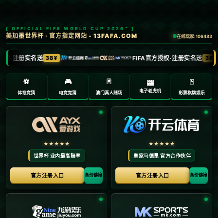
0755-8674938
admin@93nv.com