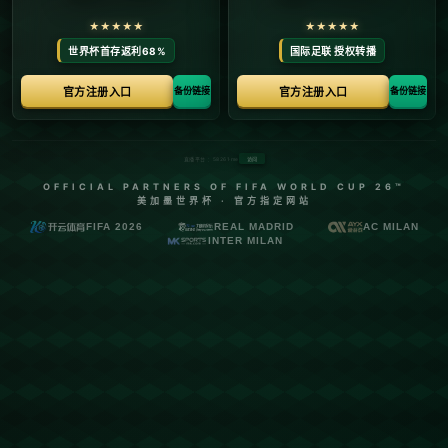
首页
关于mk体育中国
服务
单独服务
新闻中心
mk体育中国的团队
联系mk体育中国
页面未找到