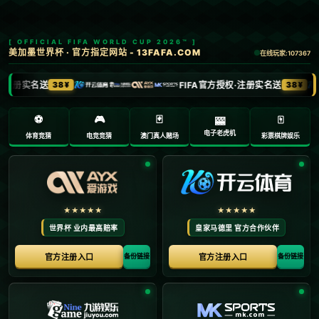
0755-8674938
admin@93nv.com