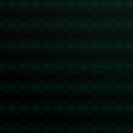
首页
404 Error
糟糕！找不到该页面
糟糕！找不到该页面
返回首页
订阅新闻通讯
随时了解我们的最新动态！订阅我们的时事通讯即可收到独家内
订阅我们的服务