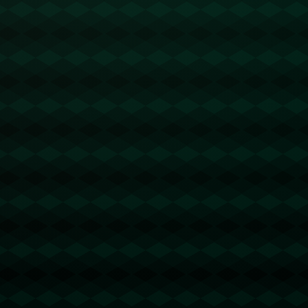
容和特别优惠。