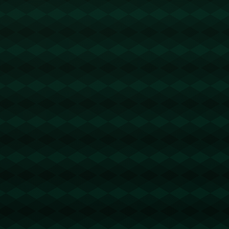
的带动下，他们一度取得了两位数的领先优势。班凯罗无疑是魔术队最耀眼
的表演，独行侠的顽强追击逐渐侵蚀了魔术的领先优势。
出，成为了独行侠的救世主。他以其**精准的三分投射和关键的防守贡献
*这场战役，戴维斯的全能表现为独行侠注入了强大的动力*。
也值得称道。当戴维斯发威的同时，他的队友并没有闲着，积极的跑动和
，正是独行侠成功逆转的坚实基础。
了教育意义。案例分析显示：即便单个球员如班凯罗般优秀，如果缺乏团
常常能够创造奇迹**。