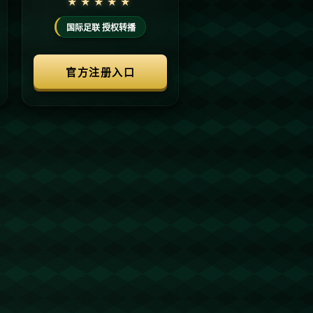
：戴维斯.