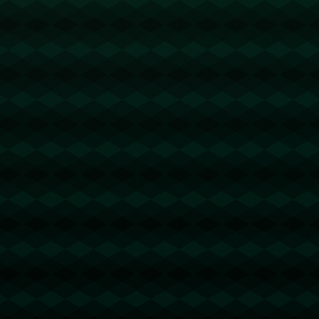
合**, 它们是胜利的重要支柱。在赛季的长跑中，每个球员和球队都需要