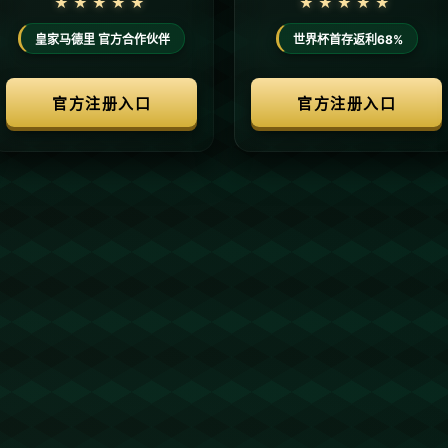
日NBA独行侠客场逆转魔术,班凯罗空砍35分,每日一星