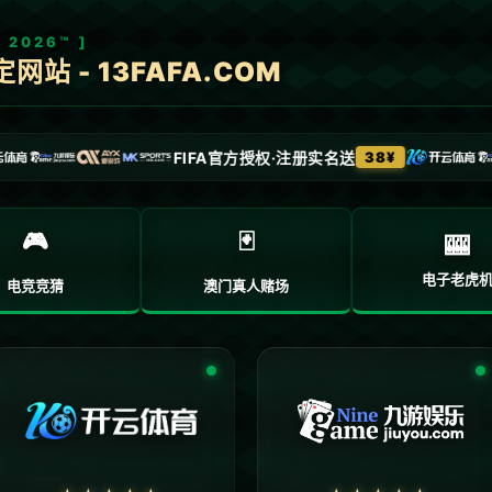
网站首页
公司