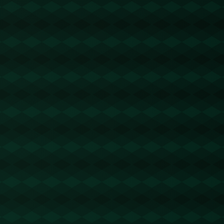
胜奥兰多魔术**，成为当天比赛的焦点。在这场对决中，虽然魔
现成为独行侠逆转的关键。