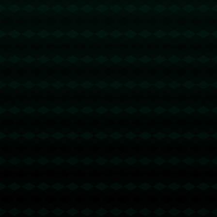
从成功案例来看，切尔西的坎特正是这种类型的球员。从较低身
价加盟莱斯特城到后来成为世界顶级后腰，坎特的成长足以成为
国米决策的参考模板。而这位铁腰与坎特有着相似的特质，加上
目前更低的身价——仅400万欧元，这笔投资显然充满诱惑力。