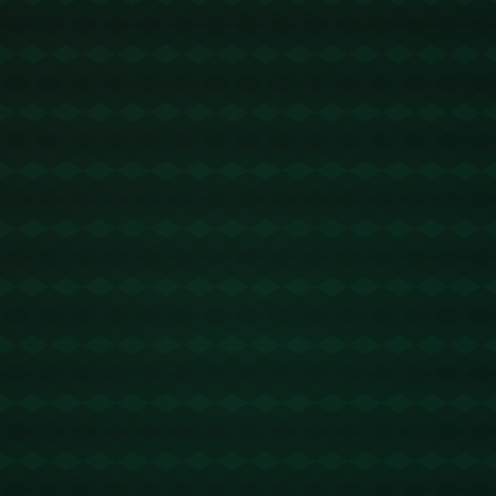
### **国米的阵容需求：重点在中场**
要了解国米的转会策略，首先需分析他们的阵容需求。目前的国
米中场虽然经验丰富，但因年龄结构问题和伤病影响，他们迫切
需要年轻、有爆发力的球员来补充球队活力。无怪乎，他们会将
目光投向**年轻的天才球员**，尤其是中场位置。
### **潜力股一：20岁的国脚**