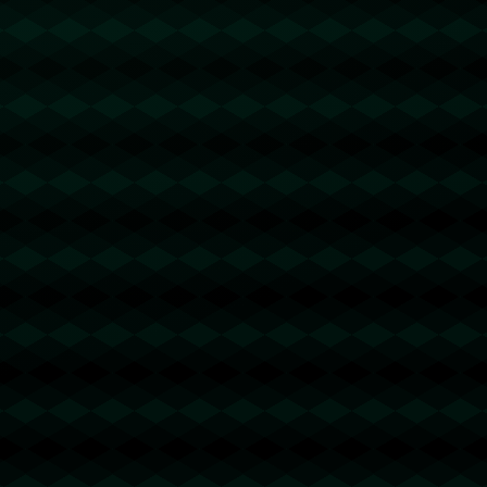
有良好的身體素質和戰術素養。在這樣的背景下，阿賈克斯選
具穩定性和靈活性。對於球迷和俱樂部本身，這是一筆能夠快
驗證。