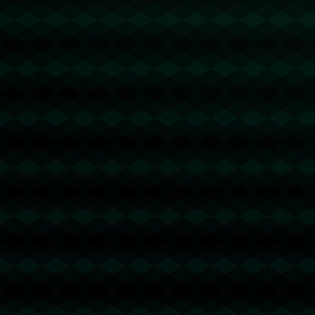
**克羅地亞足球源源不絕的人才庫**
此外，克羅地亞近年來成為歐洲足球的人才重鎮，其國家隊
擇簽約蘇塔洛，也是希望能夠從中受益於這一人材庫的豐厚
**結論：向未來邁進的一步**
這次的簽約不僅展示了阿賈克斯在全球足球市場中的野心，
速見效並逐步強化的雙贏交易。在未來的賽季中，我們期待