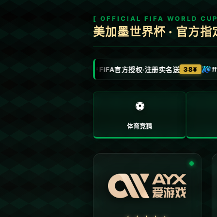
mk体育中国