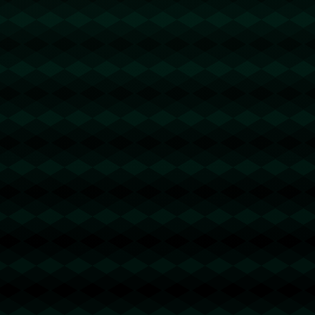
在世界大賽中表現不俗。由於地理位置和文化特點，克羅地亞球員普遍具
輸出。
也體現出他們對未來的謀劃。隨著蘇塔洛的加盟，阿賈克斯的後防線將更
看到蘇塔洛如何在阿賈克斯綻放光芒，這將是俱樂部戰略轉型的一個重要