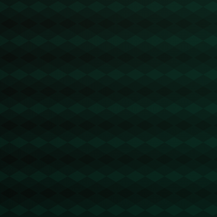
**阿賈克斯簽下克羅地亞中衛蘇塔洛：轉會費總額或達2350萬
在這個夏天的轉會市場中，阿賈克斯以創紀錄的轉會費簽下克
一次，他們選擇在市場上重金引進新星，這一決定背後蘊藏
**阿賈克斯的轉型與挑戰**
多年来，阿賈克斯一直是歐洲足球轉會市場上的模範力量。依
場上的競爭力。為了保持競爭優勢，阿賈克斯選擇引進有潛
**蘇塔洛的潛在價值**
作為一名年僅22歲的**克羅地亞中衛**，蘇塔洛已經在
為了眾多歐洲俱樂部追逐的對象。阿賈克斯願意為其支付高達*
**策略性投資與回報**
近年來，阿賈克斯的策略朝著*國際化和實力化*轉變。他們
遠的財務回報。根據過往案例，比如從阿賈克斯轉會至巴塞隆
在未來帶來豐厚的轉會回報。