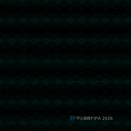
上一篇：36岁瓦格纳可能出任德国队临时主帅，克洛普休息1
下一篇：孔帕尼：姆巴佩擔任隊長帶來無限火力.