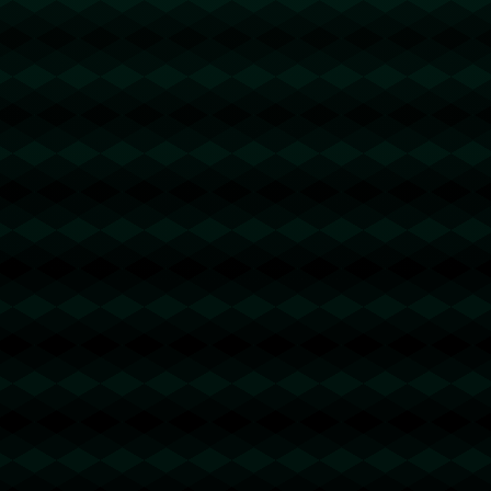
旦在比赛中受伤，常常面临“退赛”与“坚持”之间的两难选择。以刘少昂
选择了与队友并肩作战。
献力量，他也在通过自己的选择诠释短道速滑的真正意义——坚韧与热爱