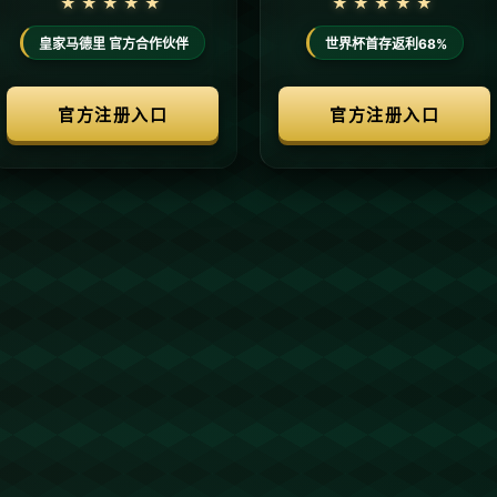
道世锦赛中国队一银一铜收官 孙龙心疼刘少昂带伤坚