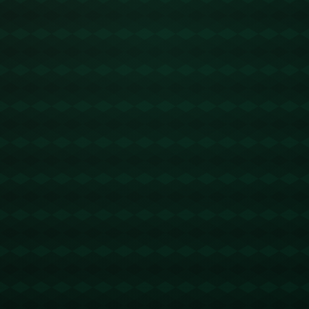
**立足台湾**，对于黑人团队来说，意味着不仅要在本地赛事中
取得佳绩，还要充分利用台湾的篮球文化环境。台湾的篮球资源
丰富，拥有良好的训练设施和成熟的赛事制度，这些都是黑人团
队发展的坚实基础。尤其是通过与当地学校和社区的合作，他们
得以不断培养新生力量，使团队保持活力和创新。
然而，他们并不仅仅满足于本地的发展。**放眼亚洲**成为他们
的新目标。这不仅意味着参与更高水平的比赛，还意味着吸引亚
洲范围内的篮球爱好者和赞助商。通过参加亚洲各地的交流赛和
友谊赛，黑人团队持续提升实力，增强国际竞争力。在一些亚洲
篮球联赛中，他们已经形成了自己独特的竞技风格，引起了广泛
关注。
此外，黑人团队的成功离不开其创新商业模式。他们通过与企业
的合作，为团队运作提供资金支持，并在社交媒体上积极推广，
吸引了一大批粉丝。目前，黑人团队已经成功争取到多个亚洲品