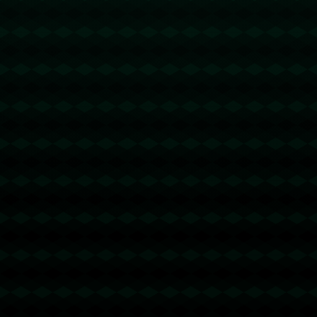
一个**成功的篮球团队**不仅仅依赖于球员的个人技术，更需要
战略性的团队管理和市场推广。在这方面，黑人团队提供了一个
值得借鉴的案例。他们的目标不仅是成为台湾最好的篮球团队，
更是要在亚洲篮球赛场上占据一席之地。通过开拓性思维和不懈
努力，黑人团队在台湾篮球冠军联赛中争取到两个参赛名额的过
程中，展现了其卓越的领导能力和团队精神。